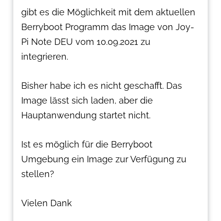
gibt es die Möglichkeit mit dem aktuellen
Berryboot Programm das Image von Joy-
Pi Note DEU vom 10.09.2021 zu
integrieren.
Bisher habe ich es nicht geschafft. Das
Image lässt sich laden, aber die
Hauptanwendung startet nicht.
Ist es möglich für die Berryboot
Umgebung ein Image zur Verfügung zu
stellen?
Vielen Dank