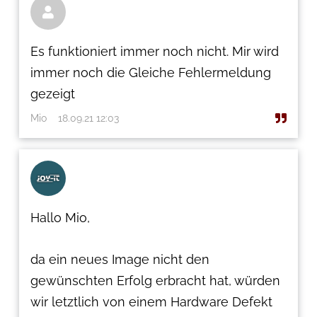

Es funktioniert immer noch nicht. Mir wird
immer noch die Gleiche Fehlermeldung
gezeigt
Mio
18.09.21 12:03
Hallo Mio,
da ein neues Image nicht den
gewünschten Erfolg erbracht hat, würden
wir letztlich von einem Hardware Defekt