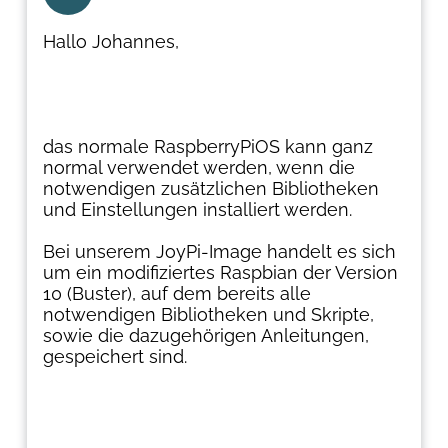
Hallo Johannes,
das normale RaspberryPiOS kann ganz
normal verwendet werden, wenn die
notwendigen zusätzlichen Bibliotheken
und Einstellungen installiert werden.
Bei unserem JoyPi-Image handelt es sich
um ein modifiziertes Raspbian der Version
10 (Buster), auf dem bereits alle
notwendigen Bibliotheken und Skripte,
sowie die dazugehörigen Anleitungen,
gespeichert sind.