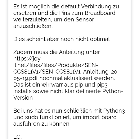
Es ist möglich die default Verbindung zu
ersetzen und die Pins zum Breadboard
weiterzuleiten, um den Sensor
anzuschließen.
Dies scheint aber noch nicht optimal
Zudem muss die Anleitung unter
https://joy-
it.net/files/files/Produkte/SEN-
CCS811V1/SEN-CCS811V1-Anleitung-20-
05-19.pdf nochmal aktualisiert werden.
Das ist ein wirrwarr aus pip und pip3
installs sowie nicht klar definierte Python-
Version
Bei uns hat es nun schließlich mit Python3
und sudo funktioniert, um import board
ausführen zu können
LG,