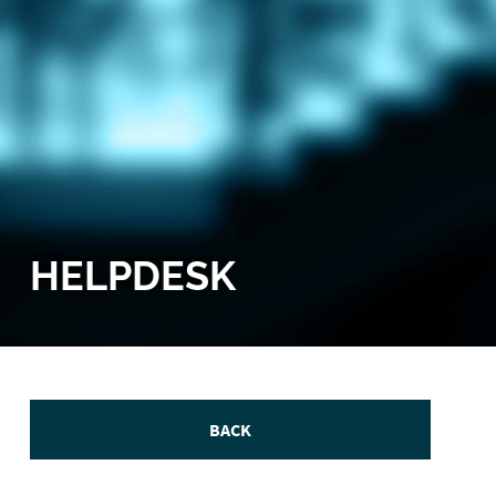
HELPDESK
BACK