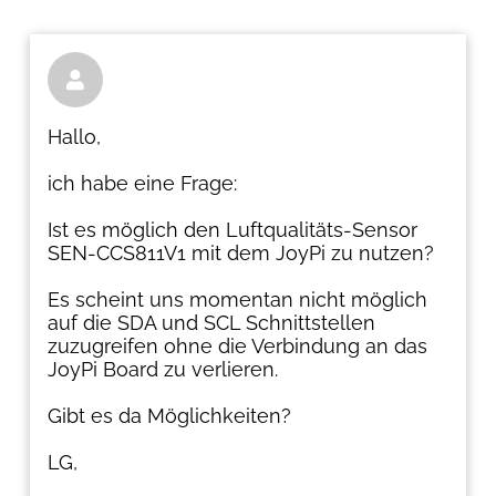

Hallo,
ich habe eine Frage:
Ist es möglich den Luftqualitäts-Sensor
SEN-CCS811V1 mit dem JoyPi zu nutzen?
Es scheint uns momentan nicht möglich
auf die SDA und SCL Schnittstellen
zuzugreifen ohne die Verbindung an das
JoyPi Board zu verlieren.
Gibt es da Möglichkeiten?
LG,