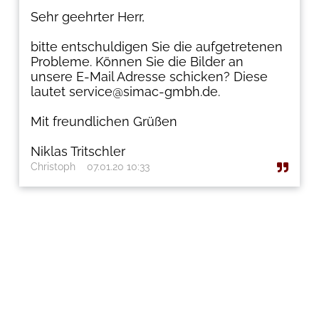
Sehr geehrter Herr,
bitte entschuldigen Sie die aufgetretenen
Probleme. Können Sie die Bilder an
unsere E-Mail Adresse schicken? Diese
lautet service@simac-gmbh.de.
Mit freundlichen Grüßen
Niklas Tritschler
Christoph
07.01.20 10:33