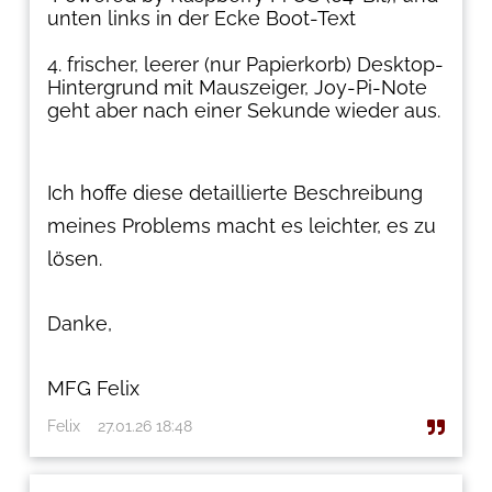
unten links in der Ecke Boot-Text
frischer, leerer (nur Papierkorb) Desktop-
Hintergrund mit Mauszeiger, Joy-Pi-Note
geht aber nach einer Sekunde wieder aus.
Ich hoffe diese detaillierte Beschreibung
meines Problems macht es leichter, es zu
lösen.
Danke,
MFG Felix
Felix
27.01.26 18:48