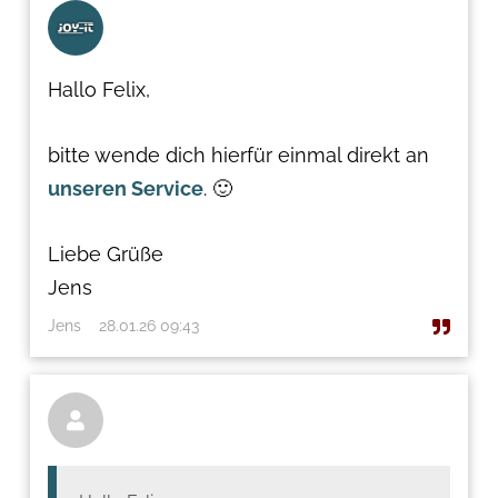
Hallo Felix,
bitte wende dich hierfür einmal direkt an
unseren Service
. 🙂
Liebe Grüße
Jens
Jens
28.01.26 09:43
