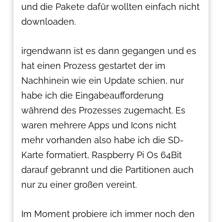
und die Pakete dafür wollten einfach nicht
downloaden.
irgendwann ist es dann gegangen und es
hat einen Prozess gestartet der im
Nachhinein wie ein Update schien, nur
habe ich die Eingabeaufforderung
während des Prozesses zugemacht. Es
waren mehrere Apps und Icons nicht
mehr vorhanden also habe ich die SD-
Karte formatiert, Raspberry Pi Os 64Bit
darauf gebrannt und die Partitionen auch
nur zu einer großen vereint.
Im Moment probiere ich immer noch den