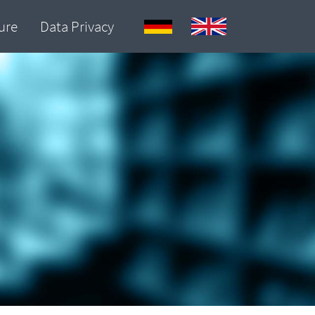
ure
Data Privacy