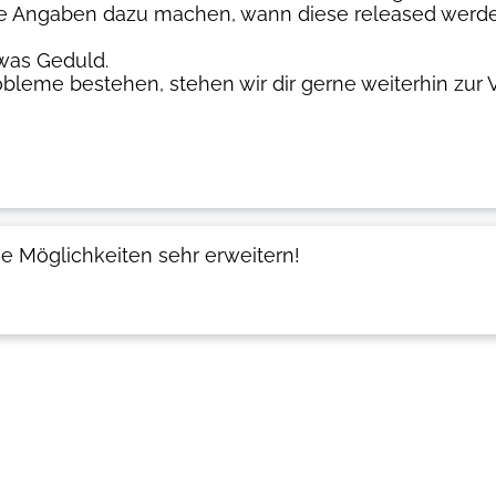
ne Angaben dazu machen, wann diese released werde
was Geduld.
bleme bestehen, stehen wir dir gerne weiterhin zur 
e Möglichkeiten sehr erweitern!