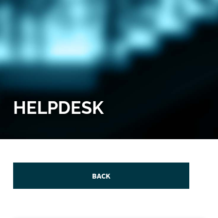
HELPDESK
BACK