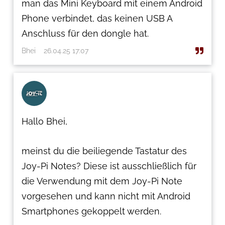
man das Mini Keyboard mit einem Android
Phone verbindet, das keinen USB A
Anschluss für den dongle hat.
Bhei
26.04.25 17:07
Hallo Bhei,
meinst du die beiliegende Tastatur des
Joy-Pi Notes? Diese ist ausschließlich für
die Verwendung mit dem Joy-Pi Note
vorgesehen und kann nicht mit Android
Smartphones gekoppelt werden.