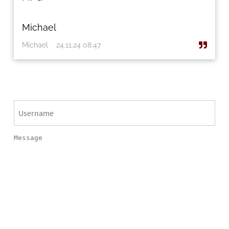
Michael
Michael
24.11.24 08:47