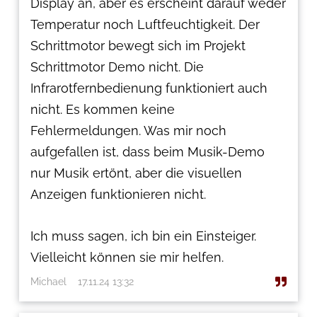
Display an, aber es erscheint darauf weder
Temperatur noch Luftfeuchtigkeit. Der
Schrittmotor bewegt sich im Projekt
Schrittmotor Demo nicht. Die
Infrarotfernbedienung funktioniert auch
nicht. Es kommen keine
Fehlermeldungen. Was mir noch
aufgefallen ist, dass beim Musik-Demo
nur Musik ertönt, aber die visuellen
Anzeigen funktionieren nicht.
Ich muss sagen, ich bin ein Einsteiger.
Vielleicht können sie mir helfen.
Michael
17.11.24 13:32