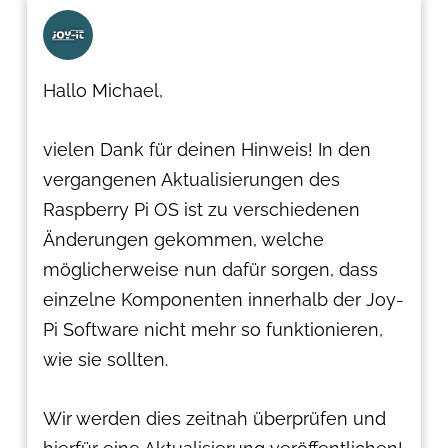
Hallo Michael,
vielen Dank für deinen Hinweis! In den
vergangenen Aktualisierungen des
Raspberry Pi OS ist zu verschiedenen
Änderungen gekommen, welche
möglicherweise nun dafür sorgen, dass
einzelne Komponenten innerhalb der Joy-
Pi Software nicht mehr so funktionieren,
wie sie sollten.
Wir werden dies zeitnah überprüfen und