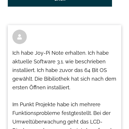

Ich habe Joy-Pi Note erhalten. Ich habe
aktuelle Software 3.1. wie beschrieben
installiert. Ich habe zuvor das 64 Bit OS
gewählt. Die Bibiliothek hat sich nach dem
ersten Öffnen installiert.
Im Punkt Projekte habe ich mehrere
Funktionsprobleme festgtestellt. Bei der
Umweltüberwachung geht das LCD-