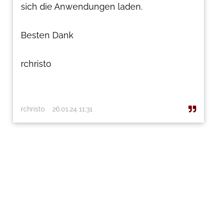
sich die Anwendungen laden.
Besten Dank
rchristo
rchristo
26.01.24 11:31