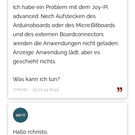
Ich habe ein Problem mit dem Joy-Pi
advanced. Nech Aufstecken des
Arduinoboards oder des Micro:Bitboards
und des externen Boardconnectors
werden die Anwendungen nicht geladen.
Anzeige: Anwendung lädt, aber es
geschieht nichts.
Was kann ich tun?
rchristo
25.01.24 16:45
Hallo rchristo,