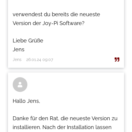
verwendest du bereits die neueste
Version der Joy-Pi Software?
Liebe Grüße
Jens
Jens
26.01.24 09:07

Hallo Jens,
Danke für den Rat, die neueste Version zu
installieren. Nach der Installation lassen