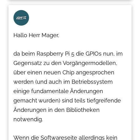
Hallo Herr Mager,
da beim Raspberry Pi 5 die GPIOs nun, im
Gegensatz zu den Vorgängermodellen,
über einen neuen Chip angesprochen
werden (und auch im Betriebssystem
einige fundamentale Änderungen
gemacht wurden) sind teils tiefgreifende
Änderungen in den Bibliotheken
notwendig.
Wenn die Softwareseite allerdings kein