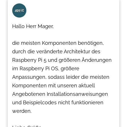
Hallo Herr Mager,
die meisten Komponenten benötigen,
durch die veränderte Architektur des
Raspberry Pi 5 und größeren Änderungen
im Raspberry Pi OS, größere
Anpassungen, sodass leider die meisten
Komponenten mit unseren aktuell
Angebotenen Installationsanweisungen
und Beispielcodes nicht funktionieren
werden.