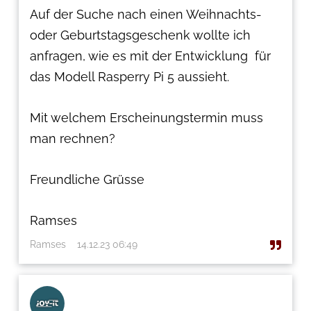
Auf der Suche nach einen Weihnachts-
oder Geburtstagsgeschenk wollte ich
anfragen, wie es mit der Entwicklung für
das Modell Rasperry Pi 5 aussieht.
Mit welchem Erscheinungstermin muss
man rechnen?
Freundliche Grüsse
Ramses
Ramses
14.12.23 06:49