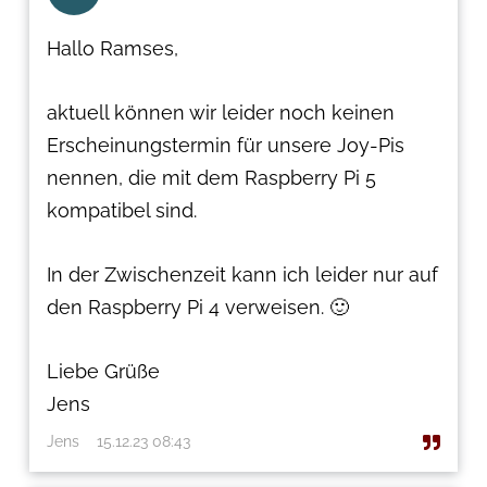
Hallo Ramses,
aktuell können wir leider noch keinen
Erscheinungstermin für unsere Joy-Pis
nennen, die mit dem Raspberry Pi 5
kompatibel sind.
In der Zwischenzeit kann ich leider nur auf
den Raspberry Pi 4 verweisen. 🙂
Liebe Grüße
Jens
Jens
15.12.23 08:43