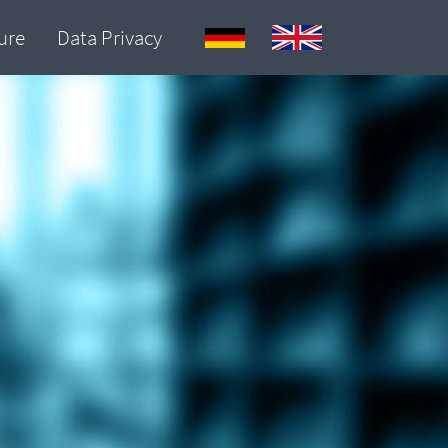
ure
Data Privacy