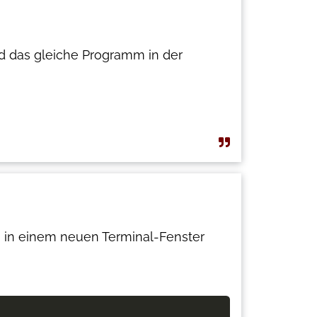
d das gleiche Programm in der
 in einem neuen Terminal-Fenster