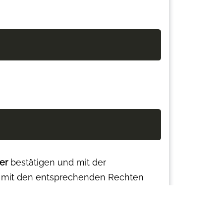
er
bestätigen und mit der
rt mit den entsprechenden Rechten