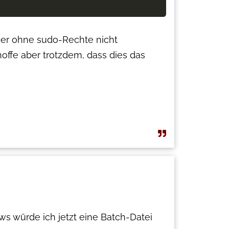
aher ohne sudo-Rechte nicht
ffe aber trotzdem, dass dies das
 würde ich jetzt eine Batch-Datei