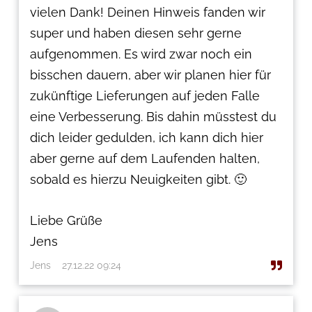
vielen Dank! Deinen Hinweis fanden wir
super und haben diesen sehr gerne
aufgenommen. Es wird zwar noch ein
bisschen dauern, aber wir planen hier für
zukünftige Lieferungen auf jeden Falle
eine Verbesserung. Bis dahin müsstest du
dich leider gedulden, ich kann dich hier
aber gerne auf dem Laufenden halten,
sobald es hierzu Neuigkeiten gibt. 🙂
Liebe Grüße
Jens
Jens
27.12.22 09:24