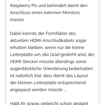
Raspberry Pis und behindert damit den
Anschluss eines externen Monitors
massiv.
Dabei könnte der Formfaktor des
aktuellen HDMI-Anschlußkabels sogar
erhalten bleiben, wenn nur die kleine
Leiterplatte um 180 Grad gedreht wird, der
HDMI-Stecker müsste allerdings seine
augenblickliche Orientierung beibehalten.
Ist natürlich klar, dass damit das Layout
der kleinen Leiterplatte entsprechend
angepasst werden müsste ...
Habt ihr sowas vielleicht schon geplant