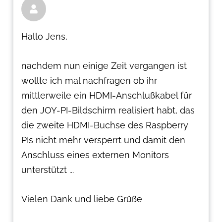

Hallo Jens,
nachdem nun einige Zeit vergangen ist
wollte ich mal nachfragen ob ihr
mittlerweile ein HDMI-Anschlußkabel für
den JOY-PI-Bildschirm realisiert habt, das
die zweite HDMI-Buchse des Raspberry
PIs nicht mehr versperrt und damit den
Anschluss eines externen Monitors
unterstützt ...
Vielen Dank und liebe Grüße