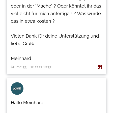
oder in der "Mache" ? Oder könntet ihr das
vielleicht für mich anfertigen ? Was würde
das in etwa kosten ?
Vielen Dank für deine Unterstützung und
liebe Grüße
Meinhard
Krümel53
16.12.22 18:52
Hallo Meinhard,