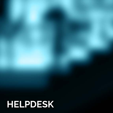
HELPDESK