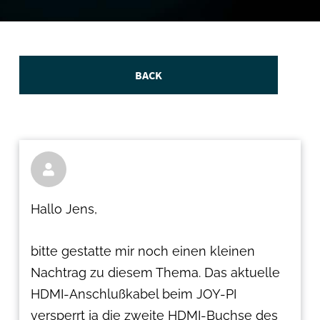
BACK

Hallo Jens,
bitte gestatte mir noch einen kleinen
Nachtrag zu diesem Thema. Das aktuelle
HDMI-Anschlußkabel beim JOY-PI
versperrt ja die zweite HDMI-Buchse des