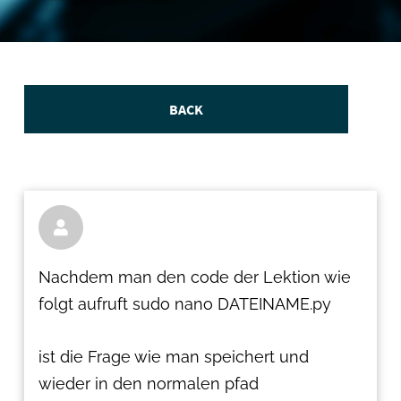
BACK

Nachdem man den code der Lektion wie
folgt aufruft sudo nano DATEINAME.py
ist die Frage wie man speichert und
wieder in den normalen pfad