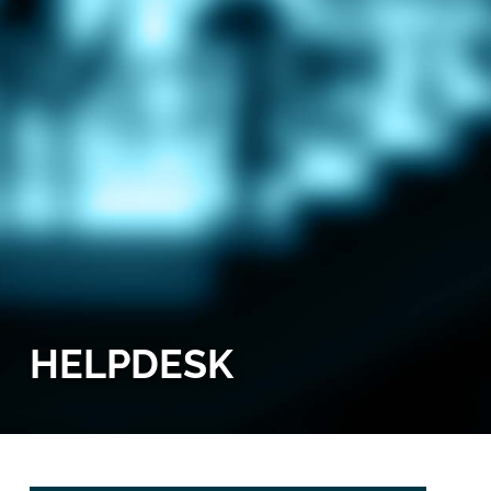
HELPDESK