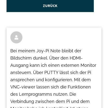
ZURÜCK

Bei meinem Joy-Pi Note bleibt der
Bildschirm dunkel. Über den HDMI-
Ausgang kann ich einen externen Monitor
ansteuern. Über PUTTY lässt sich der Pi
ansprechen und konfigurieren. Mit dem
VNC-viewer lassen sich die Funktionen
des Lernprogramms nutzen. Die
Verbindung zwischen dem Pi und dem