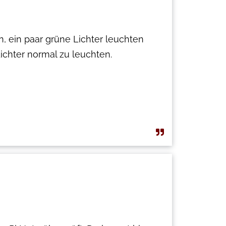
n, ein paar grüne Lichter leuchten
ichter normal zu leuchten.