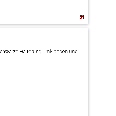
e schwarze Halterung umklappen und