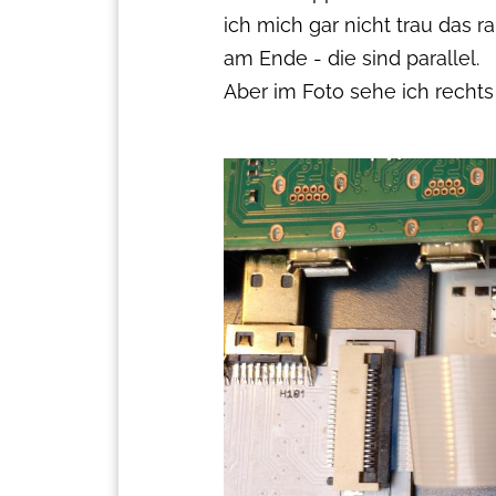
ich mich gar nicht trau das 
am Ende - die sind parallel.
Aber im Foto sehe ich recht