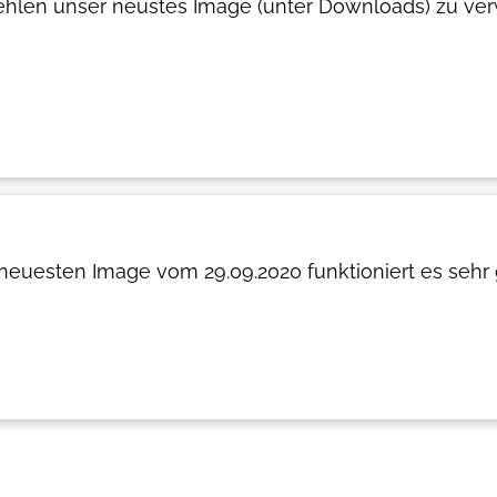
hlen unser neustes Image (unter Downloads) zu ver
neuesten Image vom 29.09.2020 funktioniert es sehr 