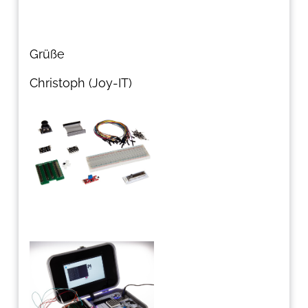
Grüße
Christoph (Joy-IT)