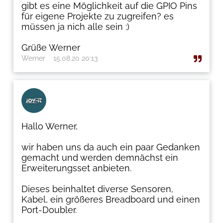
gibt es eine Möglichkeit auf die GPIO Pins
für eigene Projekte zu zugreifen? es
müssen ja nich alle sein :)
Grüße Werner
Werner
15.08.20 20:13
Hallo Werner,
wir haben uns da auch ein paar Gedanken
gemacht und werden demnächst ein
Erweiterungsset anbieten.
Dieses beinhaltet diverse Sensoren,
Kabel, ein größeres Breadboard und einen
Port-Doubler.