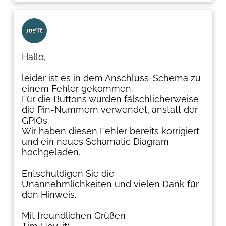
Hallo,
leider ist es in dem Anschluss-Schema zu
einem Fehler gekommen.
Für die Buttons wurden fälschlicherweise
die Pin-Nummern verwendet, anstatt der
GPIOs.
Wir haben diesen Fehler bereits korrigiert
und ein neues Schamatic Diagram
hochgeladen.
Entschuldigen Sie die
Unannehmlichkeiten und vielen Dank für
den Hinweis.
Mit freundlichen Grüßen