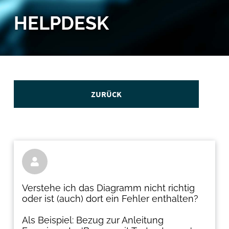
HELPDESK
ZURÜCK

Verstehe ich das Diagramm nicht richtig
oder ist (auch) dort ein Fehler enthalten?
Als Beispiel: Bezug zur Anleitung