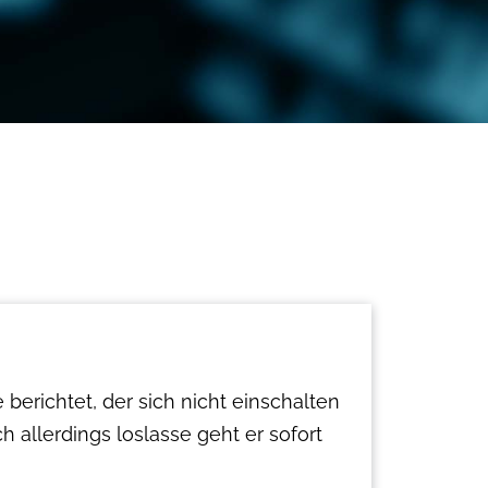
erichtet, der sich nicht einschalten
h allerdings loslasse geht er sofort