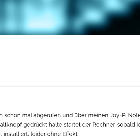
n schon mal abgerufen und über meinen Joy-Pi Note b
altknopf gedrückt halte startet der Rechner, sobald ic
installiert, leider ohne Effekt.