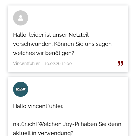

Hallo, leider ist unser Netzteil
verschwunden. Können Sie uns sagen
welches wir benötigen?
Vincentfuhler
10.02.26 12:00
Hallo Vincentfuhler,
natürlich! Welchen Joy-Pi haben Sie denn
aktuell in Verwendung?