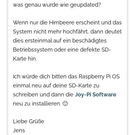
was genau wurde wie geupdated?
Wenn nur die Himbeere erscheint und das
System nicht mehr hochfährt, dann deutet
dies ersteinmal auf ein beschädigtes
Betriebssystem oder eine defekte SD-
Karte hin.
Ich würde dich bitten das Raspberry Pi OS
einmal neu auf deine SD-Karte zu
schreiben und dann die
Joy-Pi Software
neu zu installieren. 🙂
Liebe Grüße
Jens