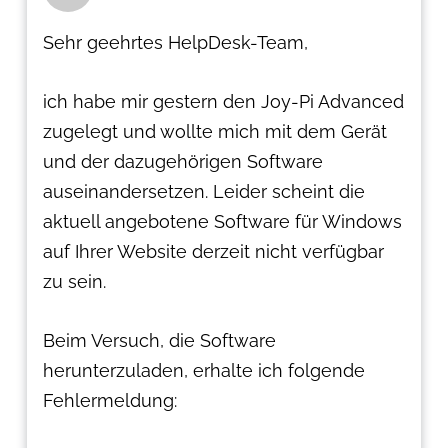
Sehr geehrtes HelpDesk-Team,
ich habe mir gestern den Joy-Pi Advanced
zugelegt und wollte mich mit dem Gerät
und der dazugehörigen Software
auseinandersetzen. Leider scheint die
aktuell angebotene Software für Windows
auf Ihrer Website derzeit nicht verfügbar
zu sein.
Beim Versuch, die Software
herunterzuladen, erhalte ich folgende
Fehlermeldung: