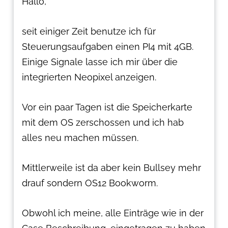
Hallo,
seit einiger Zeit benutze ich für
Steuerungsaufgaben einen PI4 mit 4GB.
Einige Signale lasse ich mir über die
integrierten Neopixel anzeigen.
Vor ein paar Tagen ist die Speicherkarte
mit dem OS zerschossen und ich hab
alles neu machen müssen.
Mittlerweile ist da aber kein Bullsey mehr
drauf sondern OS12 Bookworm.
Obwohl ich meine, alle Einträge wie in der