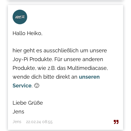
Hallo Heiko,
hier geht es ausschließlich um unsere
Joy-Pi Produkte. Für unsere anderen
Produkte, wie z.B. das Multimediacase,
wende dich bitte direkt an
unseren
Service
. 🙂
Liebe Grüße
Jens
Jens
22.02.24 08:55