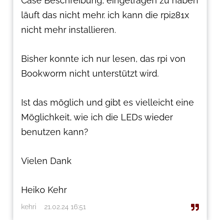
Case Beschreibung, eingetragen zu haben
läuft das nicht mehr. ich kann die rpi281x
nicht mehr installieren.
Bisher konnte ich nur lesen, das rpi von
Bookworm nicht unterstützt wird.
Ist das möglich und gibt es vielleicht eine
Möglichkeit, wie ich die LEDs wieder
benutzen kann?
Vielen Dank
Heiko Kehr
kehri
21.02.24 16:51