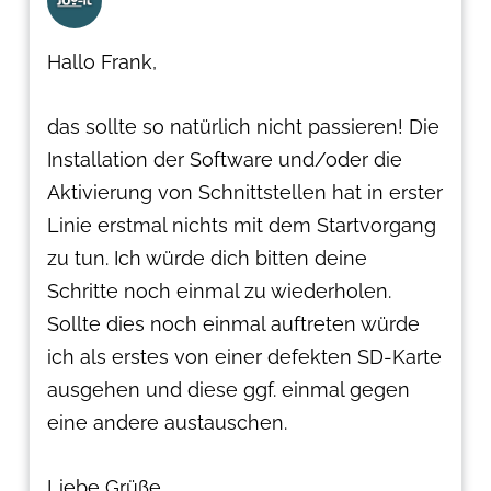
Hallo Frank,
das sollte so natürlich nicht passieren! Die
Installation der Software und/oder die
Aktivierung von Schnittstellen hat in erster
Linie erstmal nichts mit dem Startvorgang
zu tun. Ich würde dich bitten deine
Schritte noch einmal zu wiederholen.
Sollte dies noch einmal auftreten würde
ich als erstes von einer defekten SD-Karte
ausgehen und diese ggf. einmal gegen
eine andere austauschen.
Liebe Grüße