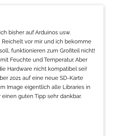
ich bisher auf Arduinos usw.
on Reichelt vor mir und ich bekomme
oll, funktionieren zum Großteil nicht!
 mit Feuchte und Temperatur. Aber
die Hardware nicht kompatibel sei!
ber 2021 auf eine neue SD-Karte
m Image eigentlich alle Libraries in
r einen guten Tipp sehr dankbar.