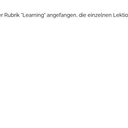
r Rubrik "Learning" angefangen, die einzelnen Lekti