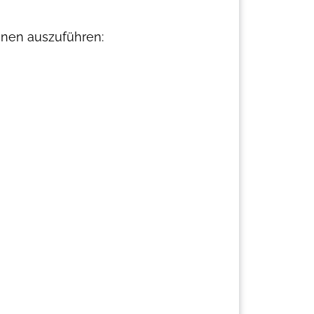
onen auszuführen: