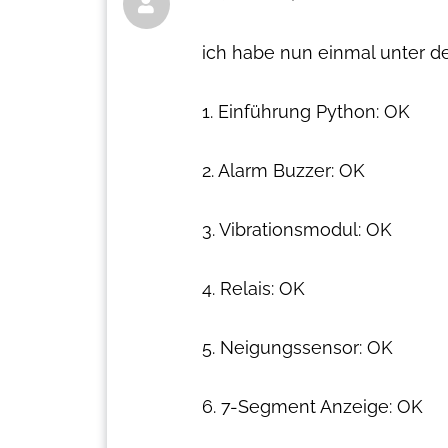

ich habe nun einmal unter de
1. Einführung Python: OK
2. Alarm Buzzer: OK
3. Vibrationsmodul: OK
4. Relais: OK
5. Neigungssensor: OK
6. 7-Segment Anzeige: OK