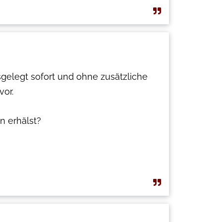
usgelegt sofort und ohne zusätzliche
vor.
n erhälst?