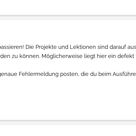
 passieren! Die Projekte und Lektionen sind darauf a
den zu können. Möglicherweise liegt hier ein defekt 
 genaue Fehlermeldung posten, die du beim Ausführe